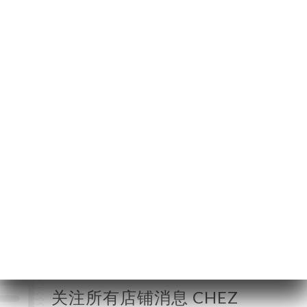
92 Rue Meynadier
06400 Cannes
France
星期一
19:00-23:00
星期二
19:00-23:00
星期三
19:00-23:00
星期四
19:00-23:00
星期五
19:00-23:00
星期六
19:00-23:00
星期日
19:00-23:00
关注所有店铺消息 CHEZ