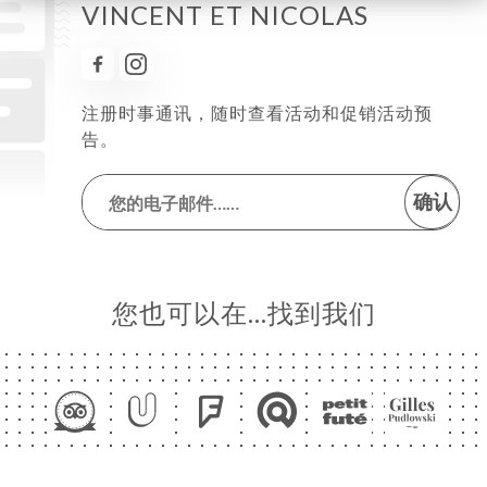
VINCENT ET NICOLAS
注册时事通讯，随时查看活动和促销活动预
告。
确认
您也可以在…找到我们