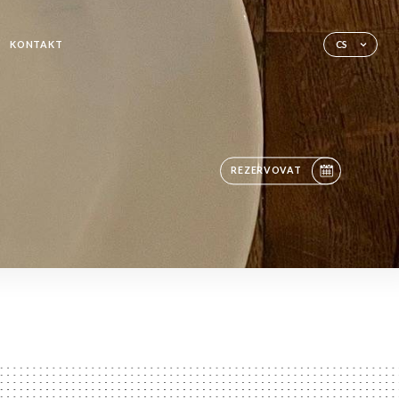
KONTAKT
CS
REZERVOVAT