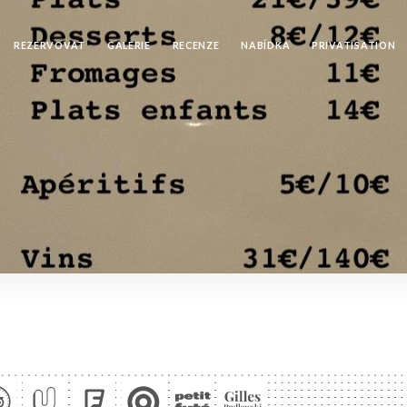
REZERVOVAT
GALERIE
RECENZE
NABÍDKA
PRIVATISATION