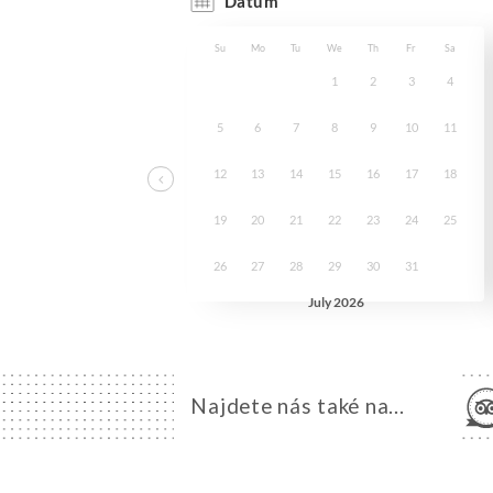
Najdete nás také na...