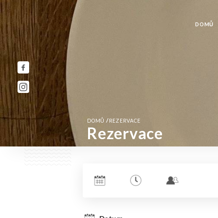
DOMŮ
/
DOMŮ
REZERVACE
Rezervace