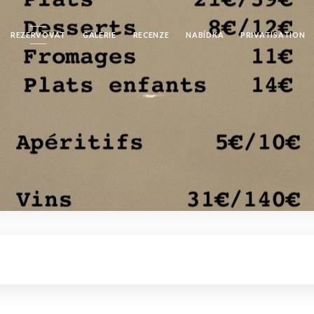
REZERVOVAT
GALERIE
RECENZE
NABÍDKA
PRIVATISATION