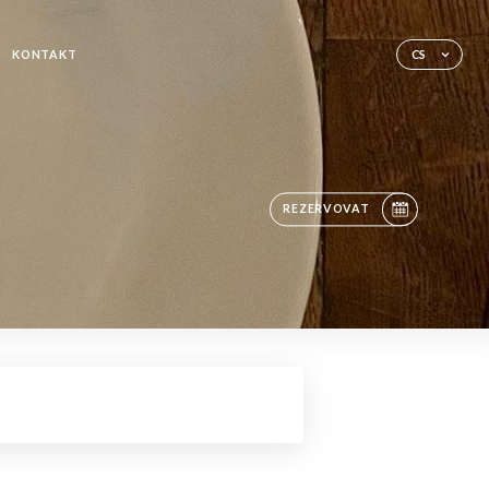
KONTAKT
CS
REZERVOVAT