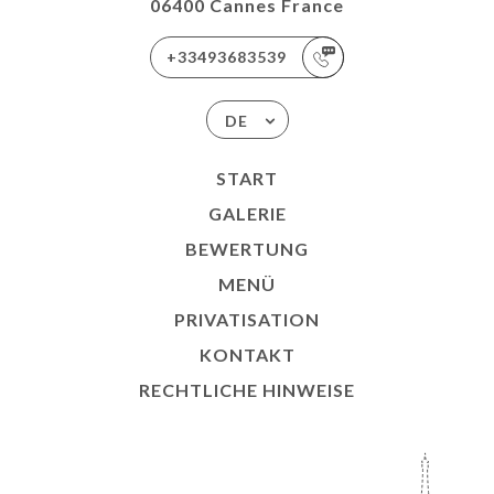
06400 Cannes France
+33493683539
DE
START
GALERIE
BEWERTUNG
MENÜ
PRIVATISATION
KONTAKT
RECHTLICHE HINWEISE