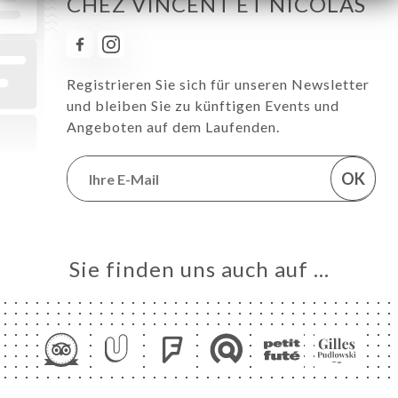
CHEZ VINCENT ET NICOLAS
Registrieren Sie sich für unseren Newsletter
und bleiben Sie zu künftigen Events und
Angeboten auf dem Laufenden.
OK
Sie finden uns auch auf …