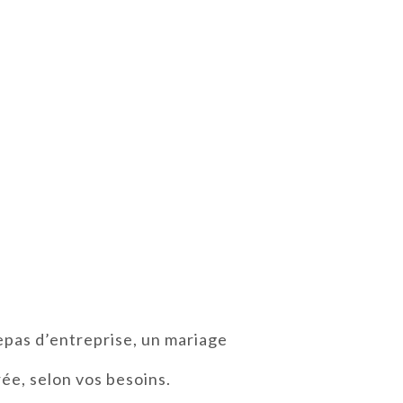
epas d’entreprise, un mariage
rée, selon vos besoins.