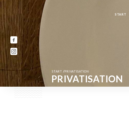
START
/
START
PRIVATISATION
PRIVATISATION