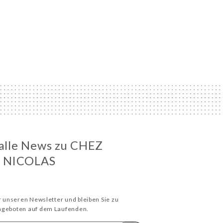
 alle News zu CHEZ
 NICOLAS
ür unseren Newsletter und bleiben Sie zu
Angeboten auf dem Laufenden.