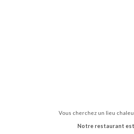
Vous cherchez un lieu chaleu
Notre restaurant est 