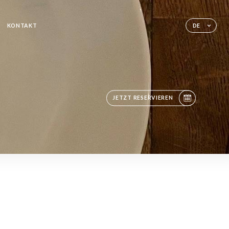
KONTAKT
DE
JETZT RESERVIEREN