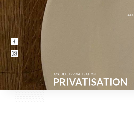
ACC
/
ACCUEIL
PRIVATISATION
PRIVATISATION