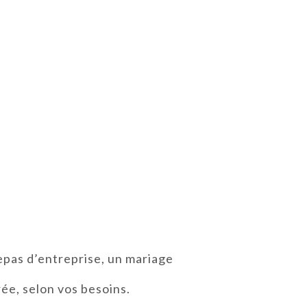
epas d’entreprise, un mariage
rée, selon vos besoins.