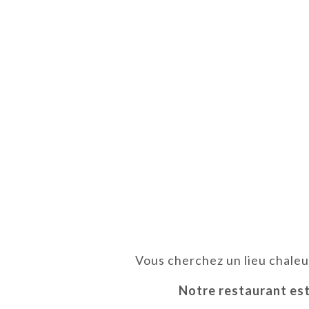
Vous cherchez un lieu chaleu
Notre restaurant est 