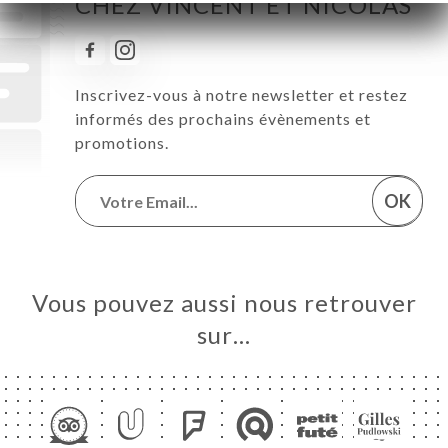
CHEZ VINCENT ET NICOLAS
Inscrivez-vous à notre newsletter et restez
informés des prochains évènements et
promotions.
OK
Vous pouvez aussi nous retrouver
sur…