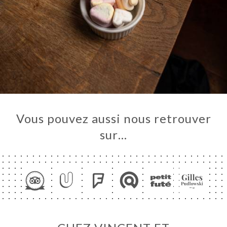
Vous pouvez aussi nous retrouver
sur…