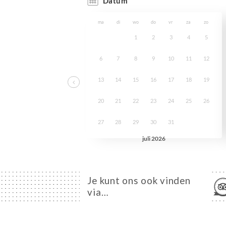
Je kunt ons ook vinden
via…