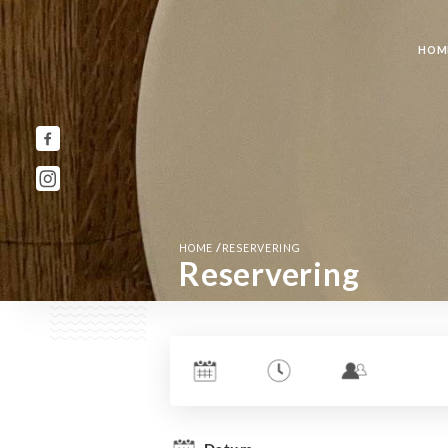
HOM
/
HOME
RESERVERING
Reservering