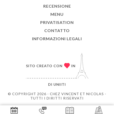
RECENSIONE
MENU
PRIVATISATION
CONTATTO
INFORMAZIONI LEGALI
SITO CREATO CON
IN
DI
UNIITI
© COPYRIGHT 2026 - CHEZ VINCENT ET NICOLAS -
TUTTI I DIRITTI RISERVATI