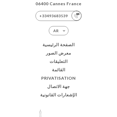
06400 Cannes France
+33493683539
AR
الصفحة الرئيسية
معرض الصور
التعليقات
القائمة
PRIVATISATION
جهة الاتصال
الإشعارات القانونية