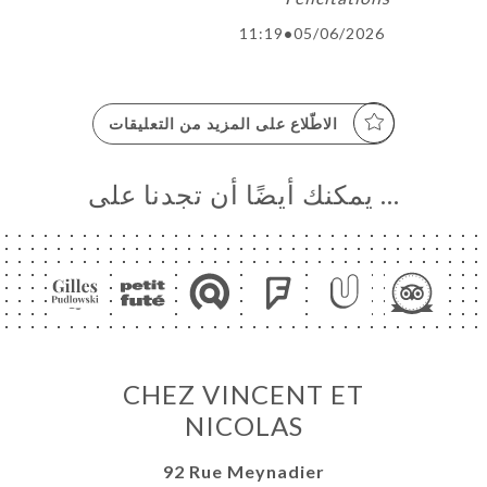
11:19
•
05/06/2026
الاطّلاع على المزيد من التعليقات
… يمكنك أيضًا أن تجدنا على
CHEZ VINCENT ET
NICOLAS
92 Rue Meynadier