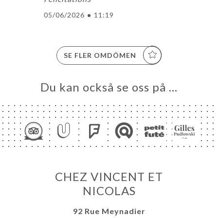
05/06/2026
•
11:19
SE FLER OMDÖMEN
Du kan också se oss på …
CHEZ VINCENT ET
NICOLAS
92 Rue Meynadier