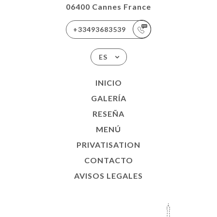
06400 Cannes France
+33493683539
ES
INICIO
GALERÍA
RESEÑA
MENÚ
PRIVATISATION
CONTACTO
AVISOS LEGALES