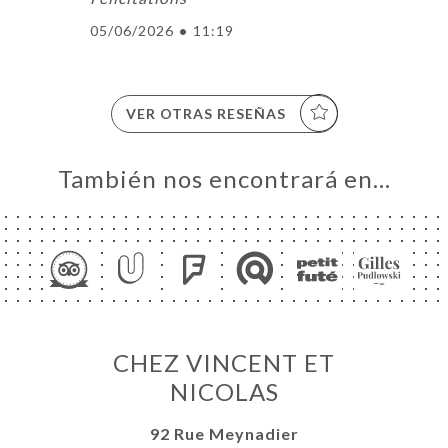
05/06/2026
•
11:19
VER OTRAS RESEÑAS
También nos encontrará en…
CHEZ VINCENT ET
NICOLAS
92 Rue Meynadier