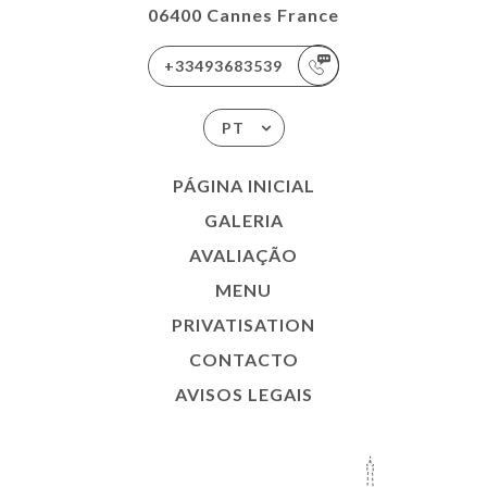
06400 Cannes France
+33493683539
PT
PÁGINA INICIAL
GALERIA
AVALIAÇÃO
MENU
PRIVATISATION
CONTACTO
AVISOS LEGAIS