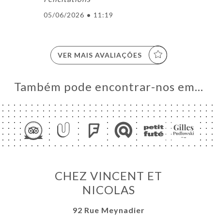
05/06/2026
•
11:19
VER MAIS AVALIAÇÕES
Também pode encontrar-nos em…
CHEZ VINCENT ET
NICOLAS
92 Rue Meynadier